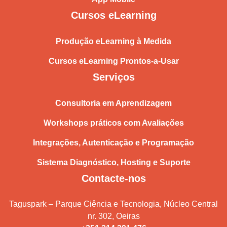
Cursos eLearning
Produção eLearning à Medida
Cursos eLearning Prontos-a-Usar
Serviços
Consultoria em Aprendizagem
Workshops práticos com Avaliações
Integrações, Autenticação e Programação
Sistema Diagnóstico, Hosting e Suporte
Contacte-nos
Taguspark – Parque Ciência e Tecnologia, Núcleo Central
nr. 302, Oeiras